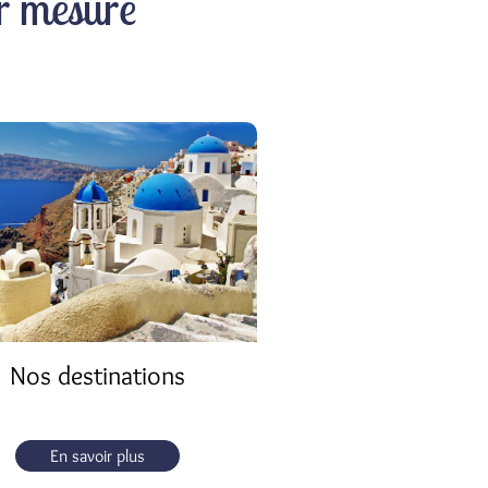
r mesure
Nos destinations
En savoir plus