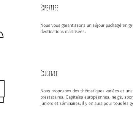
Expertise
Nous vous garantissons un séjour packagé en gr
destinations maitrisées.
Exigence
Nous proposons des thématiques variées et une 
prestataires. Capitales européennes, neige, sport
juniors et séminaires, il y en aura pour tous les g