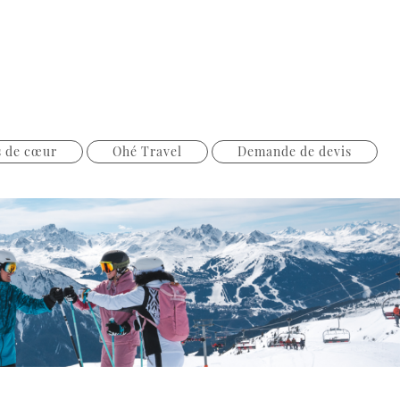
s de cœur
Ohé Travel
Demande de devis