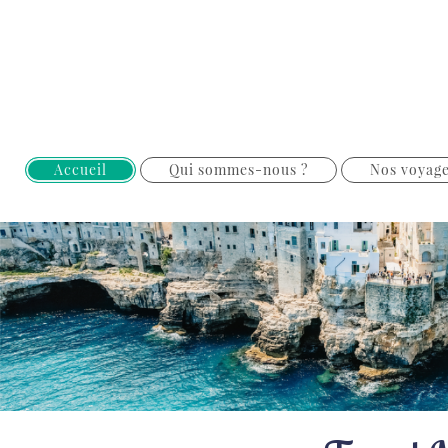
Accueil
Qui sommes-nous ?
Nos voyage