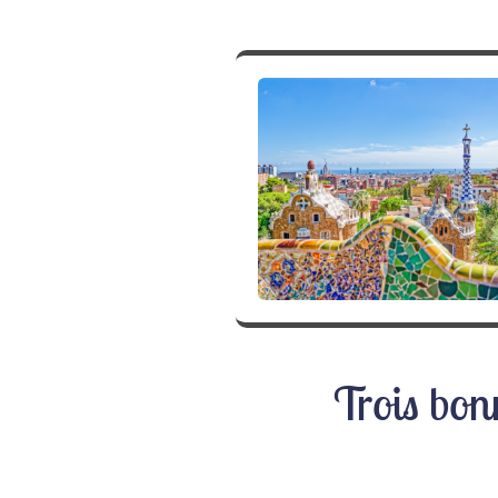
Trois bon