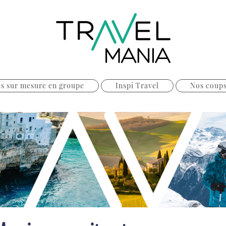
s sur mesure en groupe
Inspi Travel
Nos coup