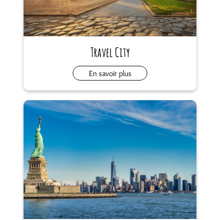
Travel City
En savoir plus