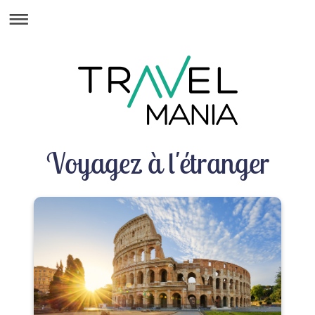
Voyagez à l'étranger