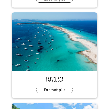
Travel Sea
En savoir plus