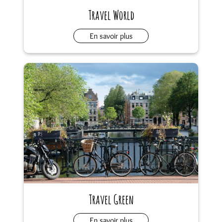
Travel World
En savoir plus
Travel Green
En savoir plus