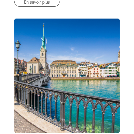
En savoir plus