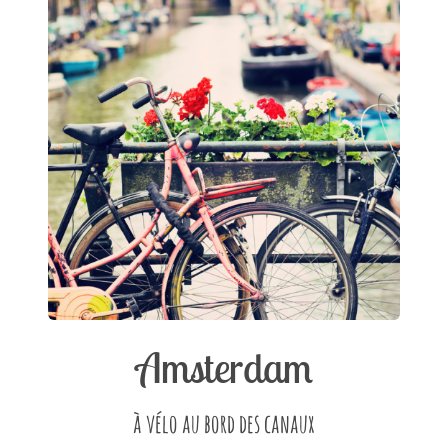
Amsterdam
à vélo au bord des canaux