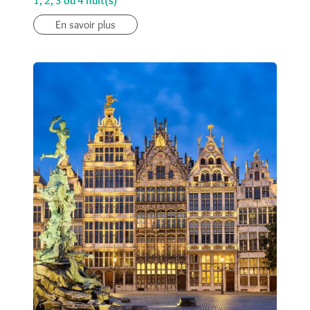
1, 2, 3 ou 4 nuit(s)
En savoir plus