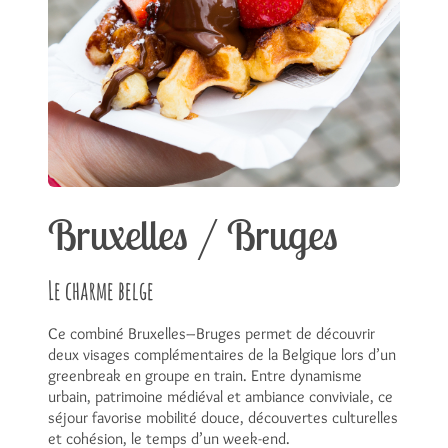
Bruxelles / Bruges
Le charme belge
Ce combiné Bruxelles–Bruges permet de découvrir
deux visages complémentaires de la Belgique lors d’un
greenbreak en groupe en train. Entre dynamisme
urbain, patrimoine médiéval et ambiance conviviale, ce
séjour favorise mobilité douce, découvertes culturelles
et cohésion, le temps d’un week-end.