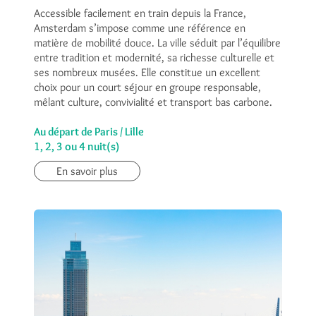
Accessible facilement en train depuis la France,
Amsterdam s’impose comme une référence en
matière de mobilité douce. La ville séduit par l’équilibre
entre tradition et modernité, sa richesse culturelle et
ses nombreux musées. Elle constitue un excellent
choix pour un court séjour en groupe responsable,
mêlant culture, convivialité et transport bas carbone.
Au départ de Paris / Lille
1, 2, 3 ou 4 nuit(s)
En savoir plus