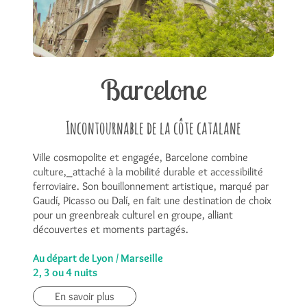
Barcelone
Incontournable de la côte catalane
Ville cosmopolite et engagée, Barcelone combine
culture,_attaché à la mobilité durable et accessibilité
ferroviaire. Son bouillonnement artistique, marqué par
Gaudí, Picasso ou Dalí, en fait une destination de choix
pour un greenbreak culturel en groupe, alliant
découvertes et moments partagés.
Au départ de Lyon / Marseille
2, 3 ou 4 nuits
En savoir plus