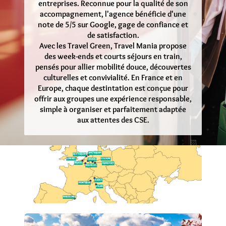
entreprises. Reconnue pour la qualité de son
accompagnement, l'agence bénéficie d'une
note de 5/5 sur Google, gage de confiance et
de satisfaction.
Avec les Travel Green, Travel Mania propose
des week-ends et courts séjours en train,
pensés pour allier mobilité douce, découvertes
culturelles et convivialité. En France et en
Europe, chaque destintation est conçue pour
offrir aux groupes une expérience responsable,
simple à organiser et parfaitement adaptée
aux attentes des CSE.