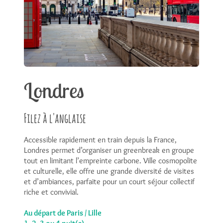
Londres
Filez à l'anglaise
Accessible rapidement en train depuis la France,
Londres permet d’organiser un greenbreak en groupe
tout en limitant l’empreinte carbone. Ville cosmopolite
et culturelle, elle offre une grande diversité de visites
et d’ambiances, parfaite pour un court séjour collectif
riche et convivial.
Au départ de Paris / Lille