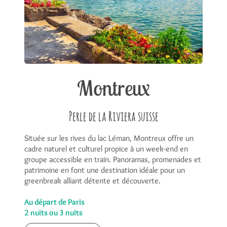
Montreux
Perle de la Riviera suisse
Située sur les rives du lac Léman, Montreux offre un
cadre naturel et culturel propice à un week-end en
groupe accessible en train. Panoramas, promenades et
patrimoine en font une destination idéale pour un
greenbreak alliant détente et découverte.
Au départ de Paris
2 nuits ou 3 nuits