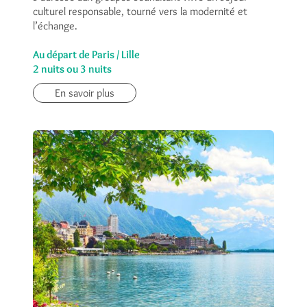
culturel responsable, tourné vers la modernité et
l’échange.
Au départ de Paris / Lille
2 nuits ou 3 nuits
En savoir plus