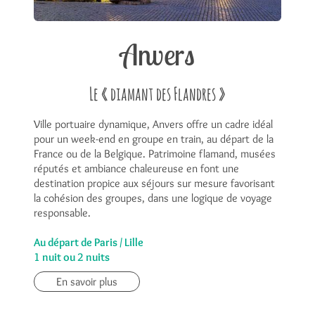
Anvers
Le « diamant des Flandres »
Ville portuaire dynamique, Anvers offre un cadre idéal
pour un week-end en groupe en train, au départ de la
France ou de la Belgique. Patrimoine flamand, musées
réputés et ambiance chaleureuse en font une
destination propice aux séjours sur mesure favorisant
la cohésion des groupes, dans une logique de voyage
responsable.
Au départ de Paris / Lille
1 nuit ou 2 nuits
En savoir plus