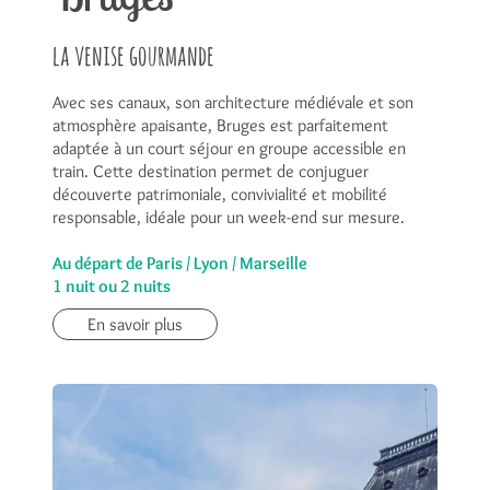
la venise gourmande
Avec ses canaux, son architecture médiévale et son
atmosphère apaisante, Bruges est parfaitement
adaptée à un court séjour en groupe accessible en
train. Cette destination permet de conjuguer
découverte patrimoniale, convivialité et mobilité
responsable, idéale pour un week-end sur mesure.
Au départ de Paris / Lyon / Marseille
1 nuit ou 2 nuits
En savoir plus