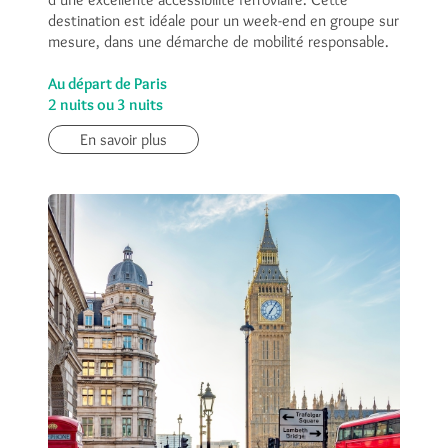
destination est idéale pour un week-end en groupe sur
mesure, dans une démarche de mobilité responsable.
Au départ de Paris
2 nuits ou 3 nuits
En savoir plus