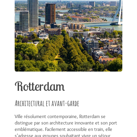
Rotterdam
Architectural et avant-garde
Ville résolument contemporaine, Rotterdam se
distingue par son architecture innovante et son port
emblématique. Facilement accessible en train, elle
s’adresse aux groupes souhaitant vivre un séjour