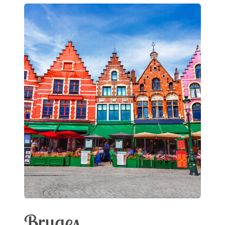
Bruges