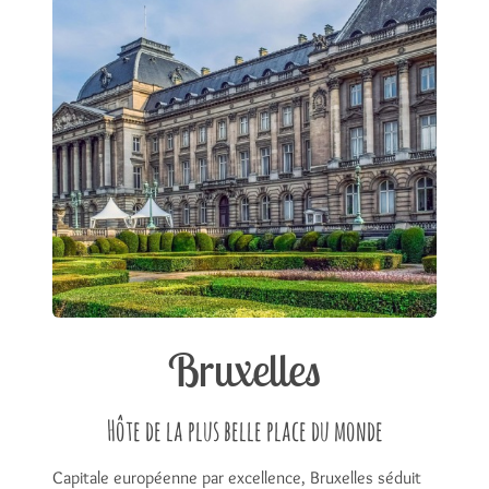
Bruxelles
Hôte de la plus belle place du monde
Capitale européenne par excellence, Bruxelles séduit