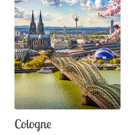
Cologne