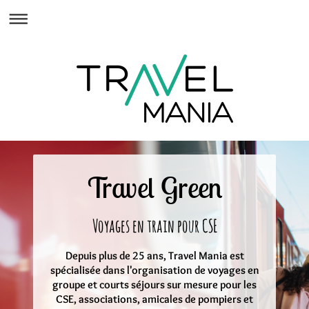
Travel Green
Voyages en train pour CSE
Depuis plus de 25 ans, Travel Mania est
spécialisée dans l'organisation de voyages en
groupe et courts séjours sur mesure pour les
CSE, associations, amicales de pompiers et