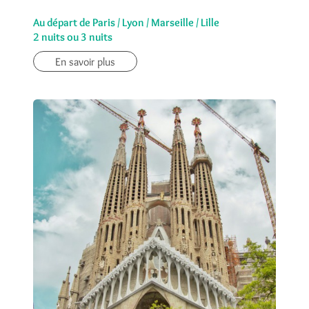
Au départ de Paris / Lyon / Marseille / Lille
2 nuits ou 3 nuits
En savoir plus