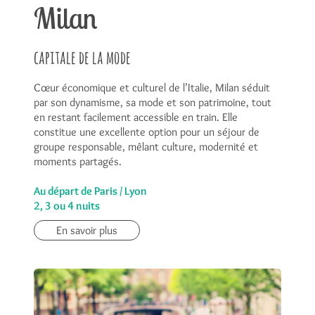
Milan
capitale de la mode
Cœur économique et culturel de l’Italie, Milan séduit
par son dynamisme, sa mode et son patrimoine, tout
en restant facilement accessible en train. Elle
constitue une excellente option pour un séjour de
groupe responsable, mêlant culture, modernité et
moments partagés.
Au départ de Paris / Lyon
2, 3 ou 4 nuits
En savoir plus