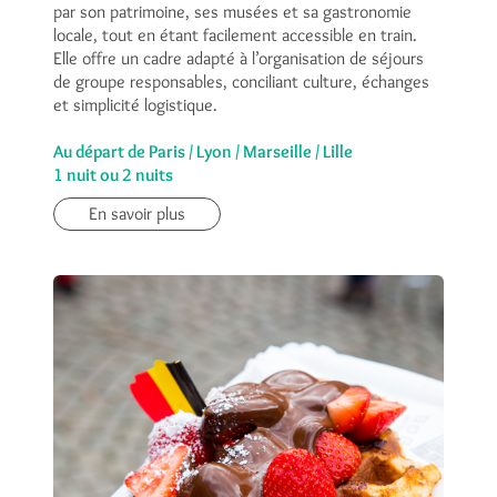
par son patrimoine, ses musées et sa gastronomie
locale, tout en étant facilement accessible en train.
Elle offre un cadre adapté à l’organisation de séjours
de groupe responsables, conciliant culture, échanges
et simplicité logistique.
Au départ de Paris / Lyon / Marseille / Lille
1 nuit ou 2 nuits
En savoir plus