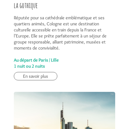
la gothique
Réputée pour sa cathédrale emblématique et ses
quartiers animés, Cologne est une destination
culturelle accessible en train depuis la France et
l’Europe. Elle se prête parfaitement à un séjour de
groupe responsable, alliant patrimoine, musées et
moments de convivialité.
Au départ de Paris / Lille
1 nuit ou 2 nuits
En savoir plus